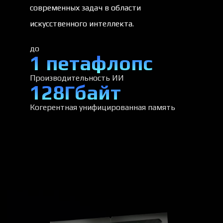
современных задач в области
искусственного интеллекта.
до
1 петафлопс
Производительность ИИ
128Гбайт
Когерентная унифицированная память