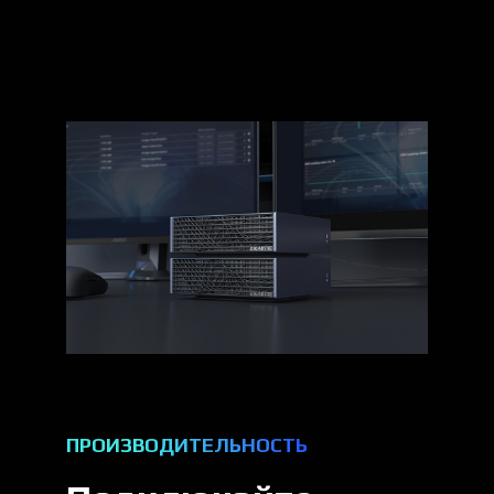
ПРОИЗВОДИТЕЛЬНОСТЬ