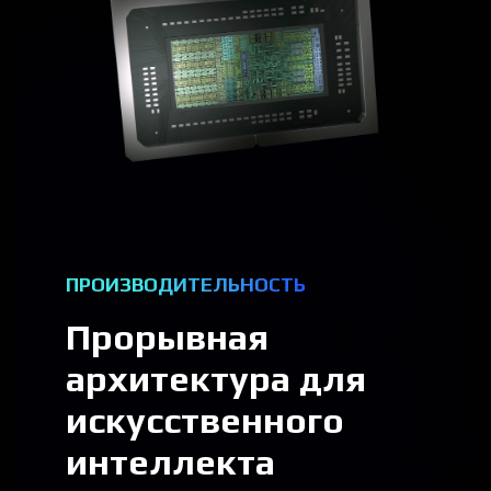
ПРОИЗВОДИТЕЛЬНОСТЬ
Прорывная
архитектура для
искусственного
интеллекта