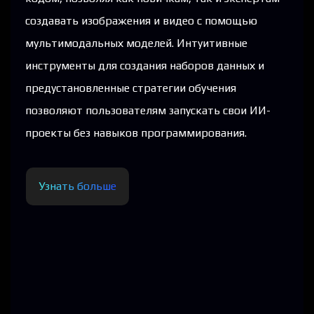
создавать изображения и видео с помощью
мультимодальных моделей. Интуитивные
инструменты для создания наборов данных и
предустановленные стратегии обучения
позволяют пользователям запускать свои ИИ-
проекты без навыков программирования.
Узнать больше