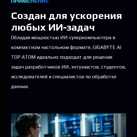
ПРИМЕНЕНИЕ​
Создан для ускорения
любых ИИ-задач​
Обладая мощностью ИИ-суперкомпьютера в
компактном настольном формате, GIGABYTE AI
TOP ATOM идеально подходит для решения
задач разработчиков ИИ, энтузиастов, студентов,
исследователей и специалистов по обработке
данных.