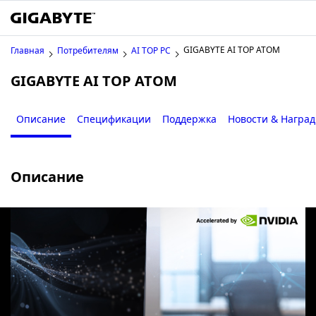
GIGABYTE AI TOP ATOM
Главная
Потребителям
AI TOP PC
GIGABYTE AI TOP ATOM
Описание
Спецификации
Поддержка
Новости & Награ
Описание