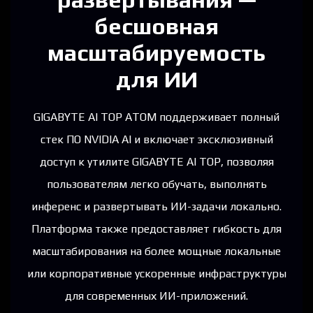
бесшовная
масштабируемость
для ИИ​
GIGABYTE AI TOP ATOM поддерживает полный
стек ПО NVIDIA AI и включает эксклюзивный
доступ к утилите GIGABYTE AI TOP, позволяя
пользователям легко обучать, выполнять
инференс и развертывать ИИ-задачи локально.
Платформа также предоставляет гибкость для
масштабирования на более мощные локальные
или корпоративные ускоренные инфраструктуры
для современных ИИ-приложений.​