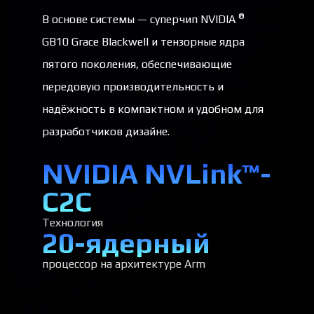
®
В основе системы — суперчип NVIDIA
GB10 Grace Blackwell и тензорные ядра
пятого поколения, обеспечивающие
передовую производительность и
надёжность в компактном и удобном для
разработчиков дизайне.
NVIDIA NVLink™-
C2C
Технология
20-ядерный
процессор на архитектуре Arm