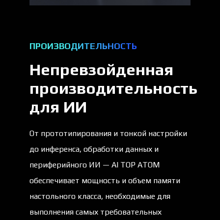
ПРОИЗВОДИТЕЛЬНОСТЬ
Непревзойденная
производительность
для ИИ
От прототипирования и тонкой настройки
до инференса, обработки данных и
периферийного ИИ — AI TOP ATOM
обеспечивает мощность и объем памяти
настольного класса, необходимые для
выполнения самых требовательных