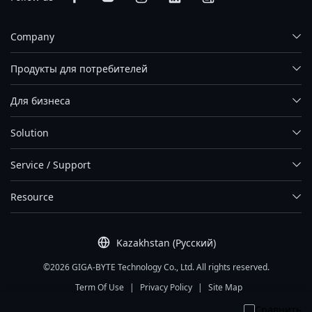
Company
Продукты для потребителей
Для бизнеса
Solution
Service / Support
Resource
Kazakhstan (Русский)
©2026 GIGA-BYTE Technology Co., Ltd. All rights reserved.
Term Of Use
|
Privacy Policy
|
Site Map
Сравнить