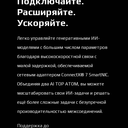
Подключайте.
Расширяйте.
Ускоряйте. ​
Легко управляйте генеративными ИИ-
моделями с большим числом параметров
благодаря высокоскоростной связи с
малой задержкой, обеспечиваемой
сетевым адаптером ConnectX® 7 SmartNIC.
Объединяя два AI TOP ATOM, вы можете
масштабировать свои ИИ-задачи и решать
ещё более сложные задачи с безупречной
производительностью межсоединений.
Поддержка до