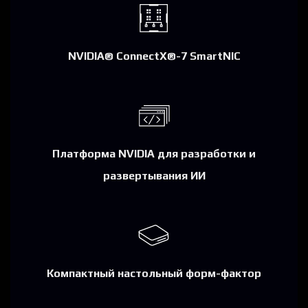
NVIDIA® ConnectX®-7 SmartNIC
Платформа NVIDIA для разработки и
развертывания ИИ
Компактный настольный форм-фактор