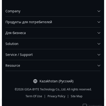
Company
Продукты для потребителей
Для бизнеса
Solution
Service / Support
Resource
Kazakhstan (Русский)
©2026 GIGA-BYTE Technology Co., Ltd. All rights reserved.
Term Of Use
|
Privacy Policy
|
Site Map
Сравнить