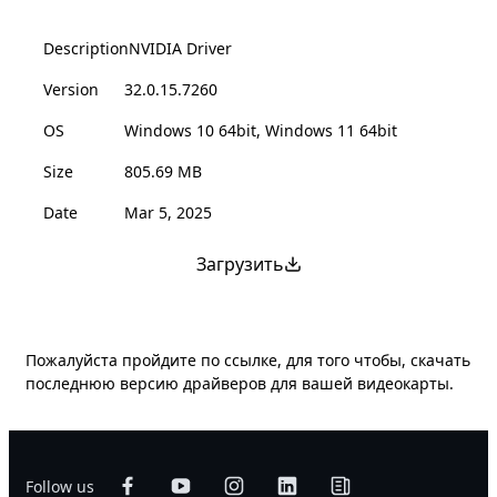
Description
NVIDIA Driver
Version
32.0.15.7260
OS
Windows 10 64bit, Windows 11 64bit
Size
805.69 MB
Date
Mar 5, 2025
Загрузить
Пожалуйста пройдите по ссылке, для того чтобы, скачать
последнюю версию драйверов для вашей видеокарты.
Follow us