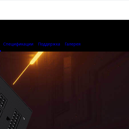
Спецификации
Поддержка
Галерея
Where to Buy