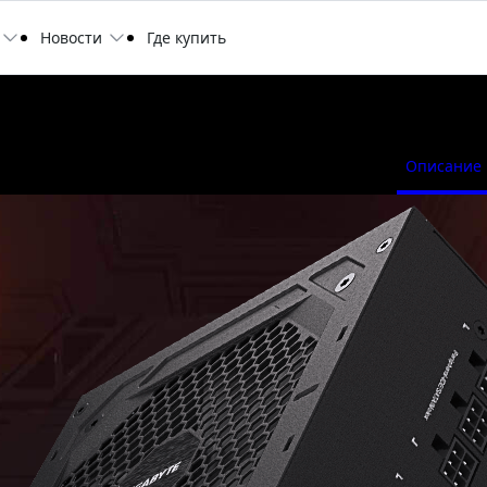
Новости
Где купить
Описание