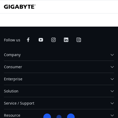
Follow us
Company
Consumer
Enterprise
Solution
Service / Support
Resource