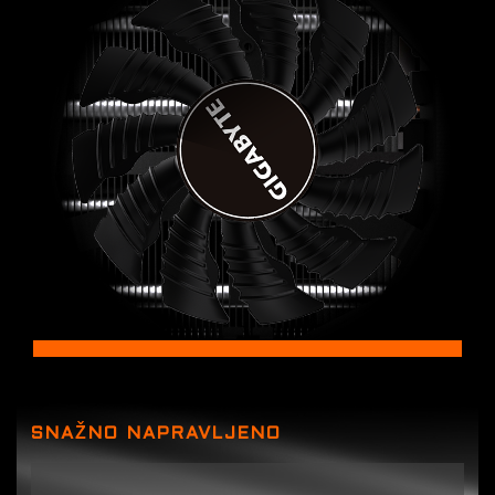
SNAŽNO NAPRAVLJENO