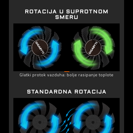
ROTACIJA U SUPROTNOM
SMERU
Glatki protok vazduha: bolje rasipanje toplote
STANDARDNA ROTACIJA