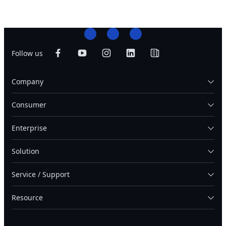
Follow us
Company
Consumer
Enterprise
Solution
Service / Support
Resource