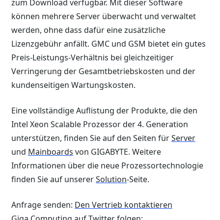
zum Download verfügbar. Mit dieser Software
können mehrere Server überwacht und verwaltet
werden, ohne dass dafür eine zusätzliche
Lizenzgebühr anfällt. GMC und GSM bietet ein gutes
Preis-Leistungs-Verhältnis bei gleichzeitiger
Verringerung der Gesamtbetriebskosten und der
kundenseitigen Wartungskosten.
Eine vollständige Auflistung der Produkte, die den
Intel Xeon Scalable Prozessor der 4. Generation
unterstützen, finden Sie auf den Seiten für
Server
und
Mainboards
von GIGABYTE. Weitere
Informationen über die neue Prozessortechnologie
finden Sie auf unserer
Solution
-Seite.
Anfrage senden:
Den Vertrieb kontaktieren
Giga Computing auf Twitter folgen: