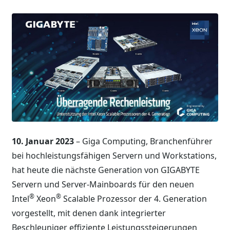
10. Januar 2023
– Giga Computing, Branchenführer
bei hochleistungsfähigen Servern und Workstations,
hat heute die nächste Generation von GIGABYTE
Servern und Server-Mainboards für den neuen
®
®
Intel
Xeon
Scalable Prozessor der 4. Generation
vorgestellt, mit denen dank integrierter
Beschleuniger effiziente Leistungssteigerungen