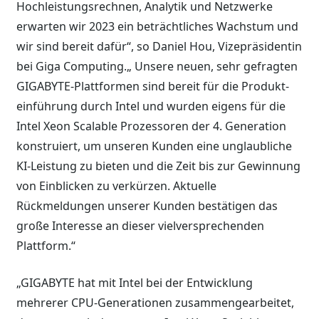
Hochleistungsrechnen, Analytik und Netzwerke
erwarten wir 2023 ein beträchtliches Wachstum und
wir sind bereit dafür“, so Daniel Hou, Vizepräsidentin
bei Giga Computing.„ Unsere neuen, sehr gefragten
GIGABYTE-Plattformen sind bereit für die Produkt-
einführung durch Intel und wurden eigens für die
Intel Xeon Scalable Prozessoren der 4. Generation
konstruiert, um unseren Kunden eine unglaubliche
KI-Leistung zu bieten und die Zeit bis zur Gewinnung
von Einblicken zu verkürzen. Aktuelle
Rückmeldungen unserer Kunden bestätigen das
große Interesse an dieser vielversprechenden
Plattform.“
„GIGABYTE hat mit Intel bei der Entwicklung
mehrerer CPU-Generationen zusammengearbeitet,