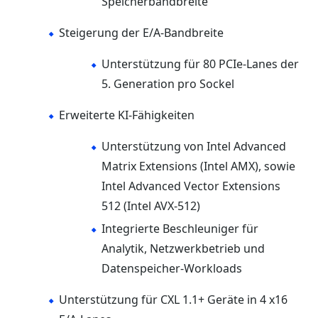
Speicherbandbreite
Steigerung der E/A-Bandbreite
Unterstützung für 80 PCIe-Lanes der
5. Generation pro Sockel
Erweiterte KI-Fähigkeiten
Unterstützung von Intel Advanced
Matrix Extensions (Intel AMX), sowie
Intel Advanced Vector Extensions
512 (Intel AVX-512)
Integrierte Beschleuniger für
Analytik, Netzwerkbetrieb und
Datenspeicher-Workloads
Unterstützung für CXL 1.1+ Geräte in 4 x16