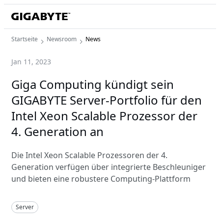
Startseite
Newsroom
News
Jan 11, 2023
Giga Computing kündigt sein
GIGABYTE Server-Portfolio für den
Intel Xeon Scalable Prozessor der
4. Generation an
Die Intel Xeon Scalable Prozessoren der 4.
Generation verfügen über integrierte Beschleuniger
und bieten eine robustere Computing-Plattform
Server