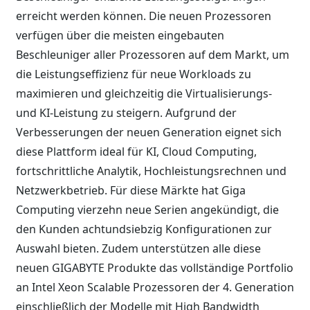
erreicht werden können. Die neuen Prozessoren
verfügen über die meisten eingebauten
Beschleuniger aller Prozessoren auf dem Markt, um
die Leistungseffizienz für neue Workloads zu
maximieren und gleichzeitig die Virtualisierungs-
und KI-Leistung zu steigern. Aufgrund der
Verbesserungen der neuen Generation eignet sich
diese Plattform ideal für KI, Cloud Computing,
fortschrittliche Analytik, Hochleistungsrechnen und
Netzwerkbetrieb. Für diese Märkte hat Giga
Computing vierzehn neue Serien angekündigt, die
den Kunden achtundsiebzig Konfigurationen zur
Auswahl bieten. Zudem unterstützen alle diese
neuen GIGABYTE Produkte das vollständige Portfolio
an Intel Xeon Scalable Prozessoren der 4. Generation
einschließlich der Modelle mit High Bandwidth