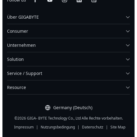
Über GIGABYTE
Consumer
Unternehmen
Solution
Service / Support
Resource
Germany (Deutsch)
©2026 GIGA- BYTE Technology Co., Ltd Alle Rechte vorbehalten.
Impressum
|
Nutzungsbedingung
|
Datenschutz
|
Site Map