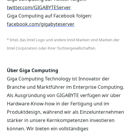
twitter.com/GIGABYTEServer
Giga Computing auf Facebook folgen:
facebook.com/gigabyteserver
* Intel, das Intel Logo und andere Intel Marken sind Marken der
Intel Corporation oder ihrer Tochtergesellschaften.
Über Giga Computing
Giga Computing Technology ist Innovator der
Branche und Marktführer im Enterprise Computing.
Als Ausgründung von GIGABYTE verfügen wir über
Hardware-Know-how in der Fertigung und im
Produktdesign, während wir als Einzelunternehmen
stärker in unsere Kernkompetenzen investieren
können. Wir bieten ein vollständiges