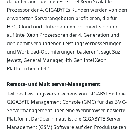
darunter auch der neueste Intel Xeon Scalable
Prozessor der 4. GIGABYTEs Kunden werden von den
erweiterten Serverangeboten profitieren, die für
HPC, Cloud und Unternehmen optimiert sind und
auf Intel Xeon Prozessoren der 4. Generation und
den damit verbundenen Leistungsverbesserungen
und Workload-Optimierungen basieren", sagt Suzi
Jewett, General Manager, 4th Gen Intel Xeon
Platform bei Intel.“
Remote- und Multiserver-Management:
Teil des Leistungsversprechens von GIGABYTE ist die
GIGABYTE Management Console (GMC) für das BMC-
Servermanagement über eine Webbrowser-basierte
Plattform. Darüber hinaus ist die GIGABYTE Server
Management (GSM) Software auf den Produktseiten