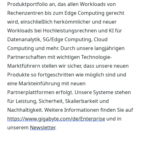
Produktportfolio an, das allen Workloads von
Rechenzentren bis zum Edge Computing gerecht
wird, einschließlich herkömmlicher und neuer
Workloads bei Hochleistungsrechnen und KI für
Datenanalytik, 5G/Edge Computing, Cloud
Computing und mehr. Durch unsere langjährigen
Partnerschaften mit wichtigen Technologie-
Marktführern stellen wir sicher, dass unsere neuen
Produkte so fortgeschritten wie möglich sind und
eine Markteinführung mit neuen
Partnerplattformen erfolgt. Unsere Systeme stehen
für Leistung, Sicherheit, Skalierbarkeit und
Nachhaltigkeit. Weitere Informationen finden Sie auf
https://www.gigabyte.com/de/Enterprise
und in
unserem
Newsletter
.