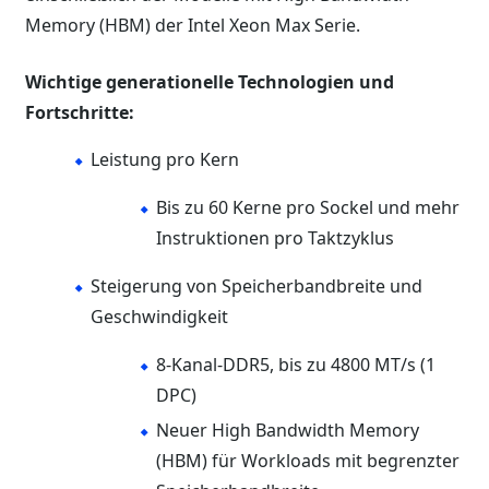
Memory (HBM) der Intel Xeon Max Serie.
Wichtige generationelle Technologien und
Fortschritte:
Leistung pro Kern
Bis zu 60 Kerne pro Sockel und mehr
Instruktionen pro Taktzyklus
Steigerung von Speicherbandbreite und
Geschwindigkeit
8-Kanal-DDR5, bis zu 4800 MT/s (1
DPC)
Neuer High Bandwidth Memory
(HBM) für Workloads mit begrenzter