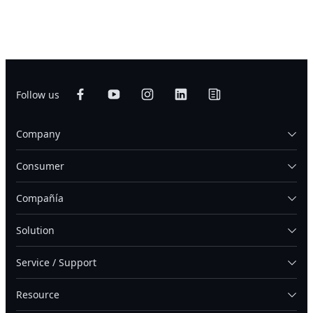
Follow us
Company
Consumer
Compañía
Solution
Service / Support
Resource