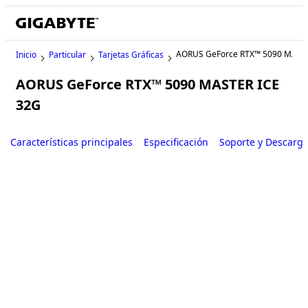
AORUS GeForce RTX™ 5090 MAST
Inicio
Particular
Tarjetas Gráficas
AORUS GeForce RTX™ 5090 MASTER ICE
32G
Características principales
Especificación
Soporte y Descarg