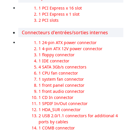
1 PCI Express x 16 slot
1 PCI Express x 1 slot
2 PCI slots
Connecteurs d'entrées/sorties internes
1 24-pin ATX power connector
1 4-pin ATX 12V power connector
1 floppy connector
1 IDE connector
4 SATA 3Gb/s connectors
1 CPU fan connector
1 system fan connector
1 front panel connector
1 front audio connector
1 CD In connector
1 SPDIF In/Out connector
1 HDA_SUR connector
2 USB 2.0/1.1 connectors for additional 4
ports by cables
1 COMB connector