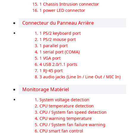
1 Chassis Intrusion connector
1 power LED connector
Connecteur du Panneau Arrière
1 PS/2 keyboard port
1 PS/2 mouse port
1 parallel port
1 serial port (COMA)
1 VGA port
4 USB 2.0/1.1 ports
1 RJ-45 port
3 audio jacks (Line In / Line Out / MIC In)
Monitorage Matériel
System voltage detection
CPU temperature detection
CPU / System fan speed detection
CPU warning temperature
CPU / System fan failure warning
CPU smart fan control