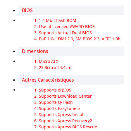
BIOS
1 4 Mbit flash ROM
Use of licensed AWARD BIOS
Supports Virtual Dual BIOS
PnP 1.0a, DMI 2.0, SM BIOS 2.3, ACPI 1.0b.
Dimensions
Micro ATX
23.3cm x 24.4cm
Autres Caractéristiques
Supports @BIOS
Supports Download Center
Supports Q-Flash
Supports EasyTune 5
Supports Xpress Install
Supports Xpress Recovery2
Supports Xpress BIOS Rescue