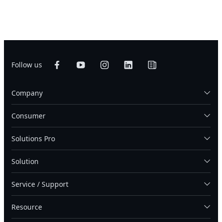
Follow us
Company
Consumer
Solutions Pro
Solution
Service / Support
Resource