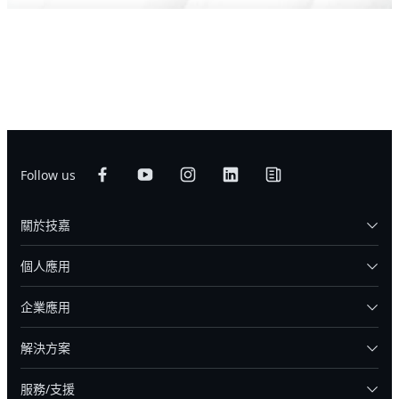
Follow us
關於技嘉
個人應用
企業應用
解決方案
服務/支援