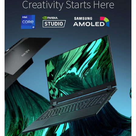
Creativity Starts Here