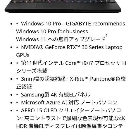
Windows 10 Pro - GIGABYTE recommends
Windows 10 Pro for business.
1
Windows 11 への無料アップグレード
NVIDIA® GeForce RTX™ 30 Series Laptop
GPUs
第11世代インテル Core™ i9/i7 プロセッサ H
シリーズ搭載
3mm幅の超狭額縁+ X-Rite™ Pantone®色校
正認証
Samsung製 4K 有機ELパネル
Microsoft Azure AI 対応 ノートパソコン
AERO 15 OLED クリエイターノートパソコ
ン: 高コントラストで繊細な色表現が可能な4K
HDR 有機ELディスプレイは映像編集やコンテ