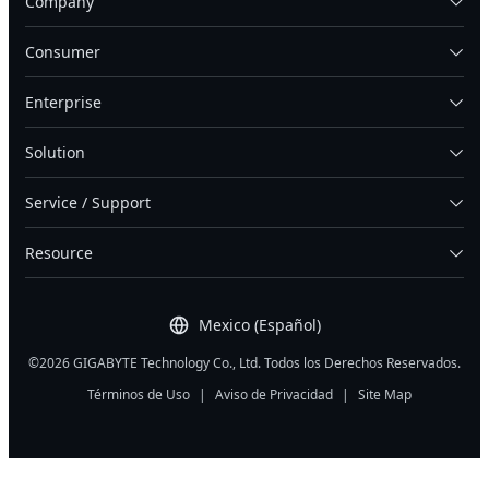
Company
Consumer
Enterprise
Solution
Service / Support
Resource
Mexico (Español)
©2026 GIGABYTE Technology Co., Ltd. Todos los Derechos Reservados.
Términos de Uso
|
Aviso de Privacidad
|
Site Map