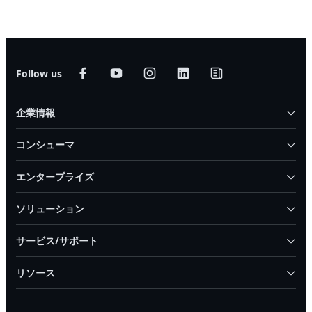
Follow us
企業情報
コンシューマ
エンタープライズ
ソリューション
サービス/サポート
リソース