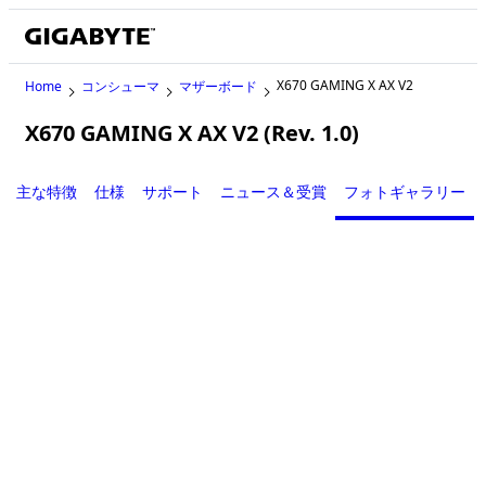
X670 GAMING X AX V2
Home
コンシューマ
マザーボード
X670 GAMING X AX V2 (Rev. 1.0)
主な特徴
仕様
サポート
ニュース＆受賞
フォトギャラリー