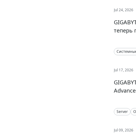
Jul 24, 2026
GIGABYT
теперь 
Системны
Jul 17, 2026
GIGABYTE
Advance 
Server
O
Jul 09, 2026