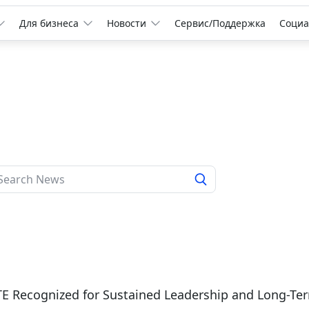
Для бизнеса
Новости
Сервис/Поддержка
Социа
6
E Recognized for Sustained Leadership and Long-Te