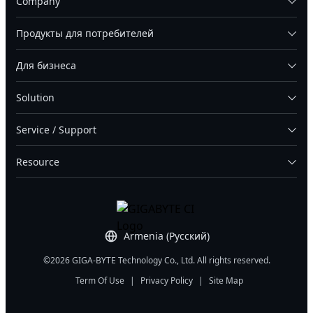
Company
Продукты для потребителей
Для бизнеса
Solution
Service / Support
Resource
Armenia (Русский)
©2026 GIGA-BYTE Technology Co., Ltd. All rights reserved.
Term Of Use
|
Privacy Policy
|
Site Map