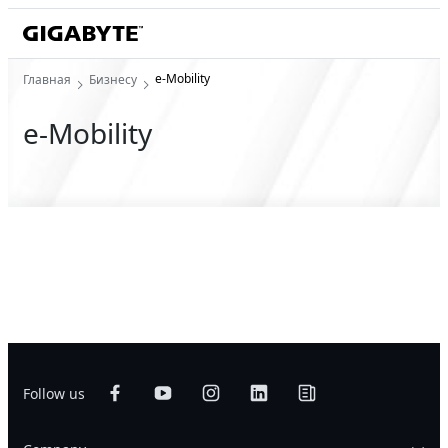
e-Mobility
Главная
Бизнесу
e-Mobility
Follow us