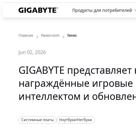
Продукты для потребителей
Главная
Newsroom
News
Jun 02, 2026
GIGABYTE представляет
награждённые игровые 
интеллектом и обновле
Системные платы
Ноутбуки/Нетбуки