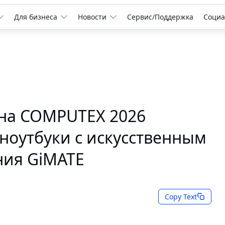
Для бизнеса
Новости
Сервис/Поддержка
Социа
 на COMPUTEX 2026
ноутбуки с искусственным
ния GiMATE
Copy Text