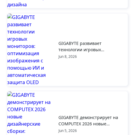
GIGABYTE развивает
технологии игровых
мониторов: оптимизация
Jun 8, 2026
изображения с помощью ИИ и
автоматическая защита OLED
GIGABYTE демонстрирует на
COMPUTEX 2026 новые
дизайнерские сборки:
Jun 5, 2026