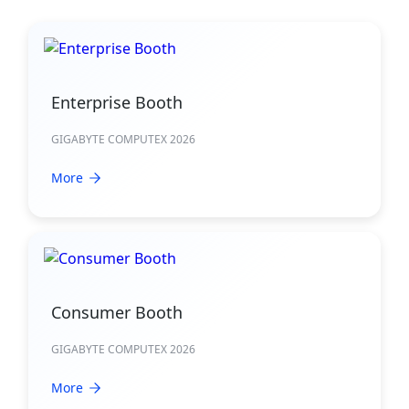
Enterprise Booth
GIGABYTE COMPUTEX 2026
More
Consumer Booth
GIGABYTE COMPUTEX 2026
More