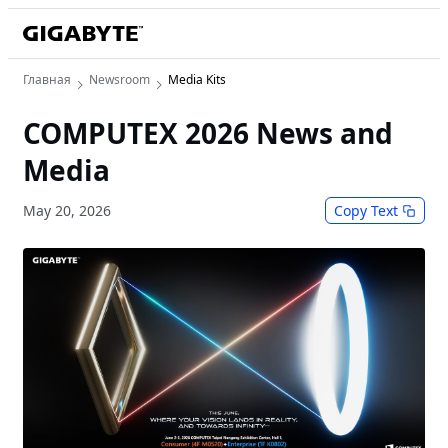
Главная
Newsroom
Media Kits
COMPUTEX 2026 News and
Media
May 20, 2026
Copy Text