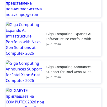
INFINITY) представлена полная
экосистема новых продуктов
Giga Computing Expands AI
Infrastructure Portfolio with
Next-Gen Solutions at Computex
Jun 1, 2026
2026
Giga Computing Announces
Support for Intel Xeon 6+ at
Computex 2026
Jun 1, 2026