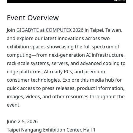
Event Overview
Join
GIGABYTE at COMPUTEX 2026
in Taipei, Taiwan,
and explore our latest innovations across two
exhibition spaces showcasing the full spectrum of
computing—from next-generation AI infrastructure,
rack-scale systems, servers, and advanced cooling to
edge platforms, AI-ready PCs, and premium
consumer technologies. Explore this media hub for
quick access to press releases, product information,
images, videos, and other resources throughout the
event.
June 2-5, 2026
Taipei Nangang Exhibition Center, Hall 1