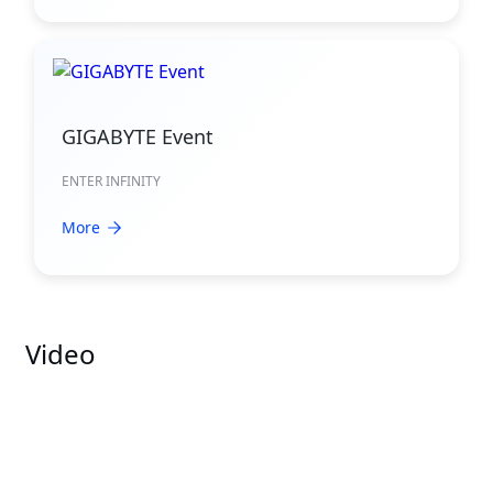
GIGABYTE Event
ENTER INFINITY
More
Video