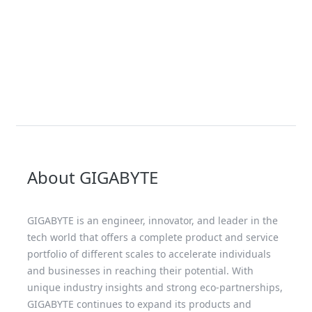
About GIGABYTE
GIGABYTE is an engineer, innovator, and leader in the
tech world that offers a complete product and service
portfolio of different scales to accelerate individuals
and businesses in reaching their potential. With
unique industry insights and strong eco-partnerships,
GIGABYTE continues to expand its products and