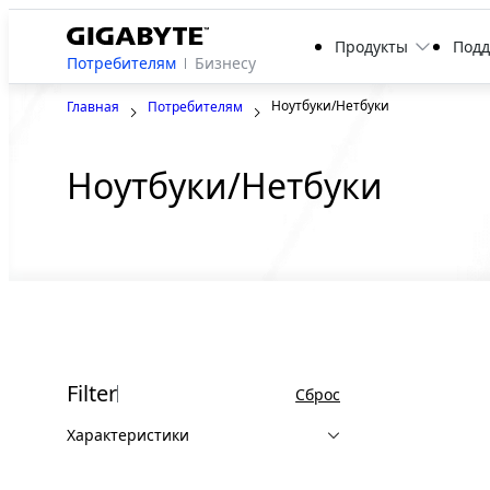
Продукты
Под
Потребителям
Бизнесу
Ноутбуки/Нетбуки
Главная
Потребителям
Ноутбуки/Нетбуки
Filter
Сброс
Характеристики