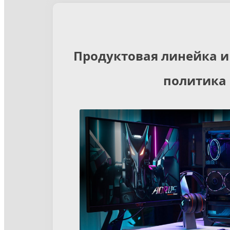
Продуктовая линейка и
политика