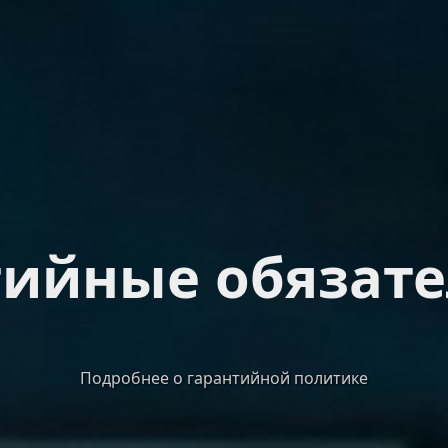
тийные обязате
Подробнее о гарантийной политике