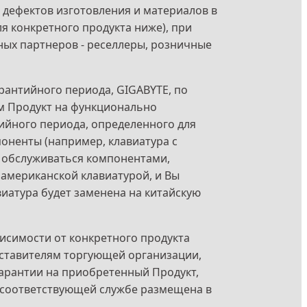
 дефектов изготовления и материалов в 
 конкретного продукта ниже), при 
ых партнеров - реселлеры, розничные 
рантийного периода, GIGABYTE, по 
м Продукт на функционально 
ийного периода, определенного для 
оненты (например, клавиатура с 
т обслуживаться компонентами, 
американской клавиатурой, и Вы 
иатура будет заменена на китайскую 
исимости от конкретного продукта 
ставителям торгующей организации, 
гарантии на приобретенный Продукт, 
 соответствующей службе размещена в 