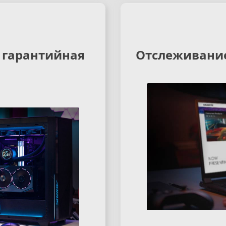
 гарантийная
Отслеживание 