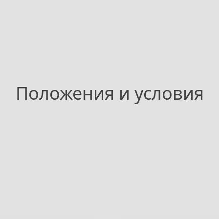
Положения и условия