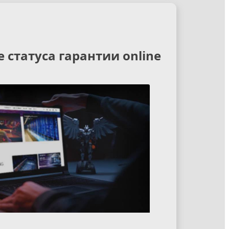
статуса гарантии online