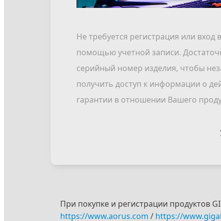
Не требуется регистрация или вход в
помощью учетной записи. Достаточ
серийный номер изделия, чтобы не
получить доступ к информации о д
гарантии в отношении Вашего проду
При покупке и регистрации продуктов GI
https://www.aorus.com
 / 
https://www.gig