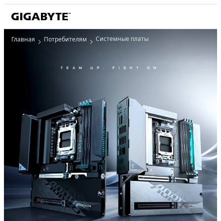
Системные платы
Главная
Потребителям