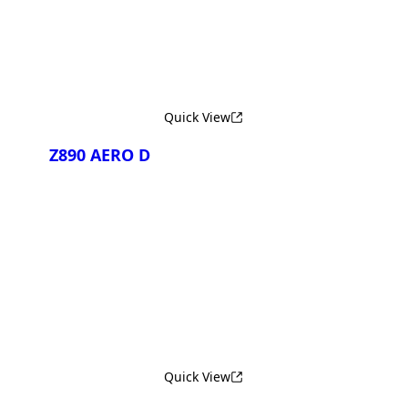
Quick View
Z890 AERO D
Сравнить
Quick View