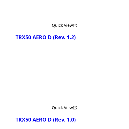
Quick View
TRX50 AERO D
(Rev. 1.2)
Сравнить
Quick View
TRX50 AERO D
(Rev. 1.0)