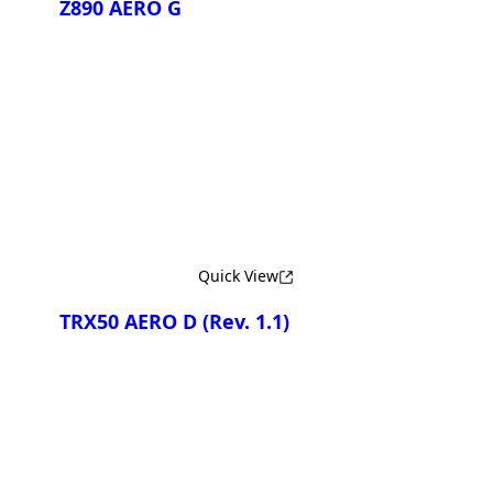
Z890 AERO G
Сравнить
Quick View
TRX50 AERO D
(Rev. 1.1)
Сравнить