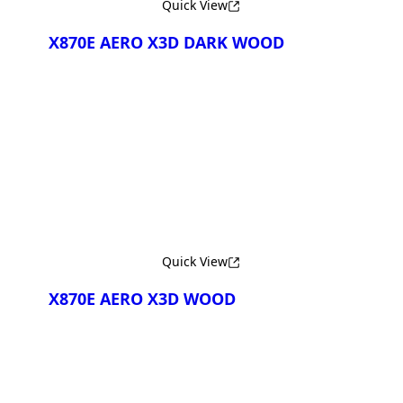
Quick View
X870E AERO X3D DARK WOOD
Сравнить
Quick View
X870E AERO X3D WOOD
Сравнить