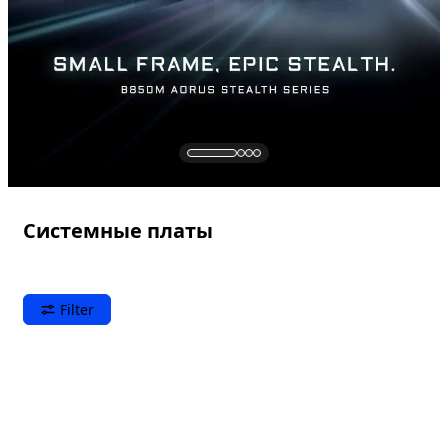
Системные платы
Filter