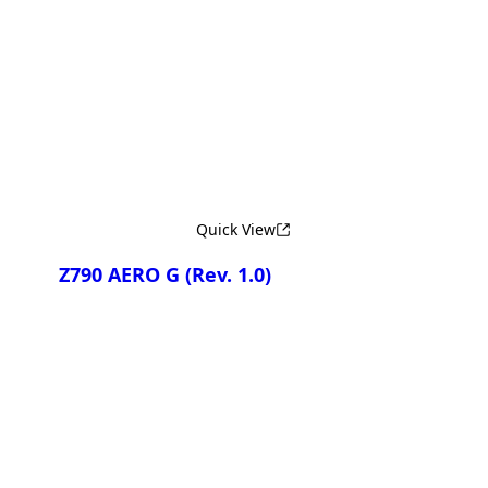
Сравнить
Quick View
Z790 AERO G
(Rev. 1.0)
Сравнить