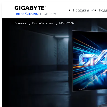
Продукты
Под
Потребителям
Бизнесу
Мониторы
Главная
Потребителям