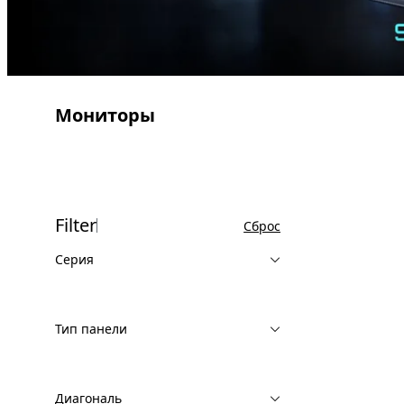
Мониторы
Filter
Сброс
Серия
Тип панели
Диагональ