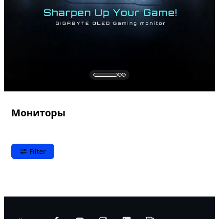
Мониторы
Filter