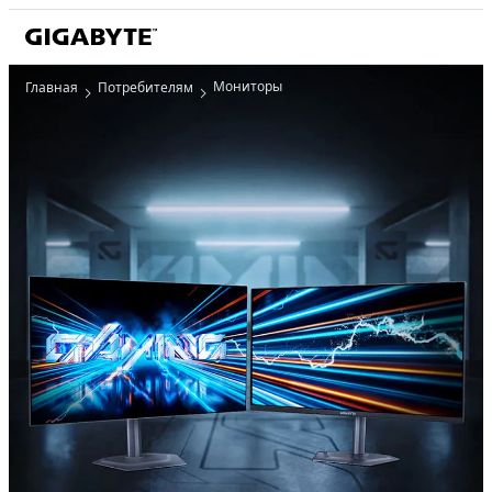
Мониторы
Главная
Потребителям