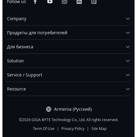
Follow us
Company
Продукты для потребителей
Для бизнеса
Solution
Service / Support
Resource
Armenia (Русский)
©2026 GIGA-BYTE Technology Co., Ltd. All rights reserved.
Term Of Use
|
Privacy Policy
|
Site Map