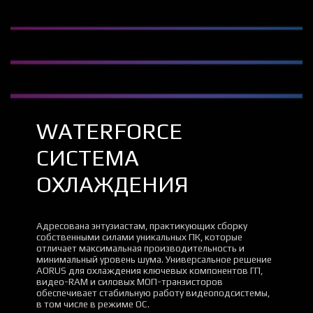
WATERFORCE
СИСТЕМА
ОХЛАЖДЕНИЯ
Адресована энтузиастам, практикующих сборку
собственными силами уникальных ПК, которые
отличает максимальная производительность и
минимальный уровень шума. Универсальное решение
AORUS для охлаждения ключевых компонентов ГП,
видео-RAM и силовых МОП-транзисторов
обеспечивает стабильную работу видеоподсистемы,
в том числе в режиме OC.