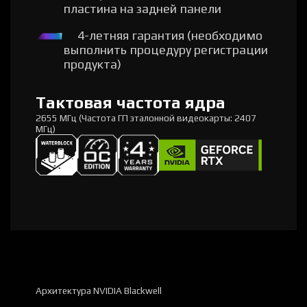
пластина на задней панели
4-летняя гарантия (необходимо
выполнить процедуру регистрации
продукта)
Тактовая частота ядра
2655 МГц (Частота ГП эталонной видеокарты: 2407
МГц)
Архитектура NVIDIA Blackwell