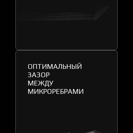
ОПТИМАЛЬНЫЙ
ЗАЗОР
МЕЖДУ
МИКРОРЕБРАМИ