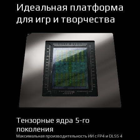
Идеальная платформа
для игр и творчества
Тензорные ядра 5-го
поколения
Максимальная производительность ИИ с FP4 и DLSS 4