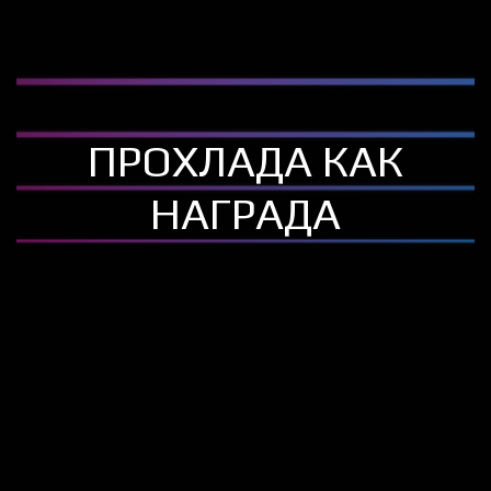
ПРОХЛАДА КАК
НАГРАДА