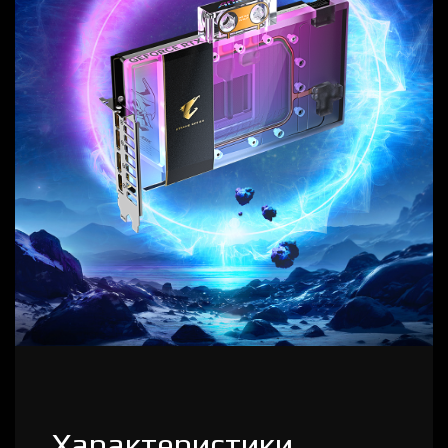
Характеристики