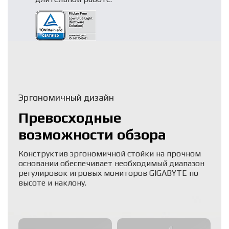
Эргономичный дизайн
Превосходные
возможности обзора
Конструктив эргономичной стойки на прочном
основании обеспечивает необходимый диапазон
регулировок игровых мониторов GIGABYTE по
высоте и наклону.