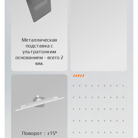
Металлическая
подставка с
ультратонким
основанием - всего 2
мм.
Поворот：±15°