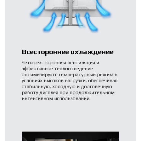
Всестороннее охлаждение
Четырехсторонняя вентиляция и
эффективное теплоотведение
оптимизируют температурный режим в
условиях высокой нагрузки, обеспечивая
стабильную, холодную и долговечную
работу дисплея при продолжительном
интенсивном использовании.