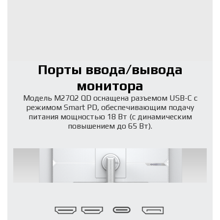
Порты ввода/вывода
монитора
Модель M27Q2 QD оснащена разъемом USB-C с
режимом Smart PD, обеспечивающим подачу
питания мощностью 18 Вт (с динамическим
повышением до 65 Вт).