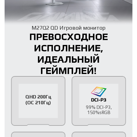
M27Q2 QD Игровой монитор
ПРЕВОСХОДНОЕ
ИСПОЛНЕНИЕ,
ИДЕАЛЬНЫЙ
ГЕЙМПЛЕЙ!
QHD 200Гц
(OC 210Гц)
99% DCI-P3,
150%sRGB