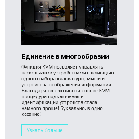
Единение в многообразии
Функция KVM позволяет управлять
несколькими устройствами с помощью
одного набора клавиатуры, мыши и
устройства отображения информации.
Благодаря эксклюзивной кнопке KVM
процедура подключения и
идентификации устройств стала
намного проще! Буквально, в одно
касание!
Узнать больше