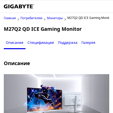
M27Q2 QD ICE Gaming Monitor
Главная
Потребителям
Мониторы
M27Q2 QD ICE Gaming Monitor
Описание
Спецификации
Поддержка
Галерея
Описание