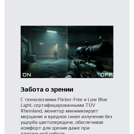
Забота о зрении
С технологиями Flicker-Free и Low Blue
Light, сертифицированными TÜV
Rheinland, монитор минимизирует
мерцание и вредное синее излучение без
ущерба цветопередаче, обеспечивая
комфорт для зрения даже при
длительной работе.