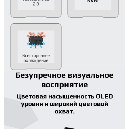
2.0
Всестороннее
охлаждение
Безупречное визуальное
восприятие
Цветовая насыщенность OLED
уровня и широкий цветовой
охват.