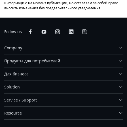
информацию на момент публикации, но оставляем за собой право
вносить изменения без предварительного уведомления.
Follow us
Company
Продукты для потребителей
Для бизнеса
Solution
Service / Support
Resource