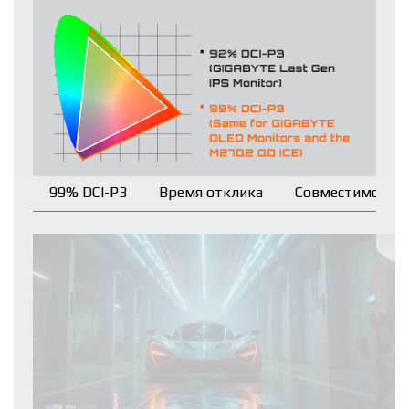
99% DCI-P3
Время отклика
Совместимость с