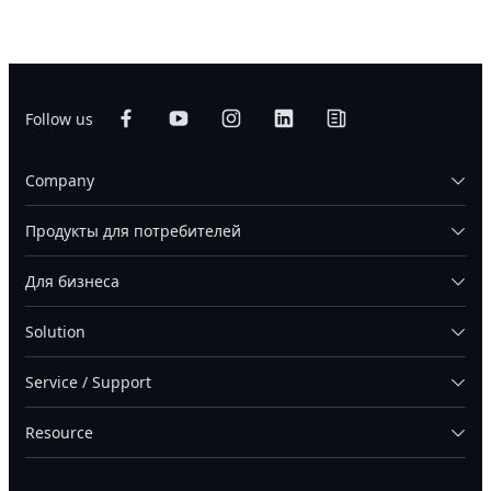
Follow us
Company
Продукты для потребителей
Для бизнеса
Solution
Service / Support
Resource