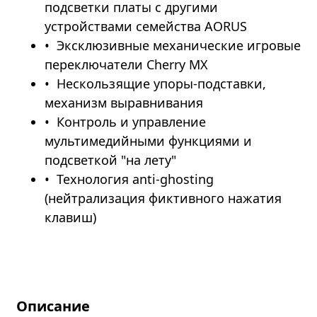
подсветки платы с другими
устройствами семейства AORUS
Эксклюзивные механические игровые
переключатели Cherry MX
Нескользящие упоры-подставки,
механизм выравнивания
Контроль и управление
мультимедийными функциями и
подсветкой "на лету"
Технология anti-ghosting
(нейтрализация фиктивного нажатия
клавиш)
Описание