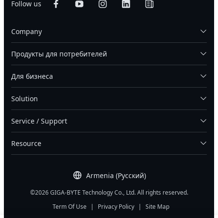
Follow us
Company
Продукты для потребителей
Для бизнеса
Solution
Service / Support
Resource
Armenia (Русский)
©2026 GIGA-BYTE Technology Co., Ltd. All rights reserved.
Term Of Use
|
Privacy Policy
|
Site Map