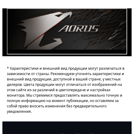
* Характеристики и внешний вид продукции могут различаться в
зависимости от страны. Рекомендуем уточнять характеристики и
внешний вид продукции, доступной в вашей стране, у местных
дилеров. Цвета продукции могут отличаться от изображений на
этом сайте из-за различий в цветопередаче и настройках
монитора. Мы стремимся предоставлять максимально точную и
полную информацию на момент публикации, но оставляем за
собой право вносить изменения без предварительного
уведомления.