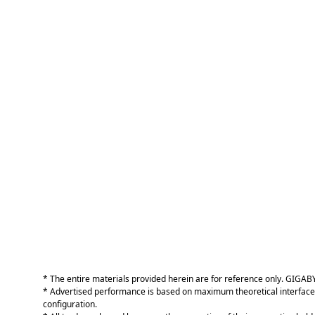
* The entire materials provided herein are for reference only. GIGABYT
* Advertised performance is based on maximum theoretical interface 
configuration.