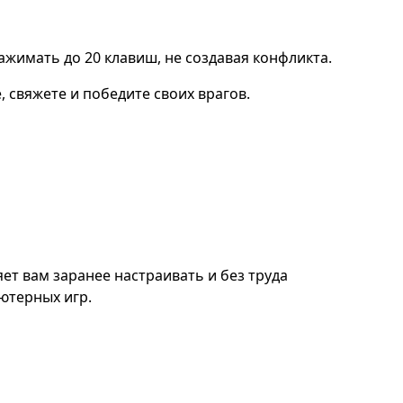
ажимать до 20 клавиш, не создавая конфликта.
, свяжете и победите своих врагов.
т вам заранее настраивать и без труда
ютерных игр.