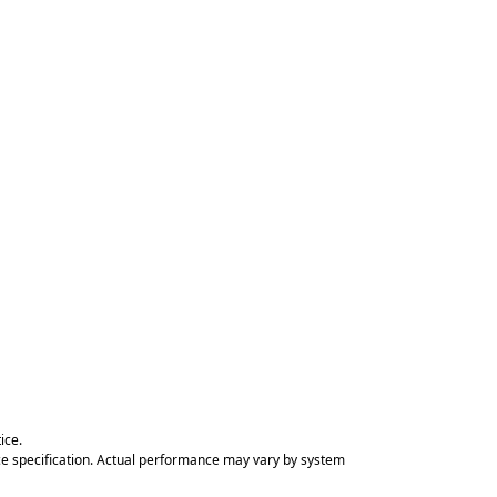
ice.
ce specification. Actual performance may vary by system