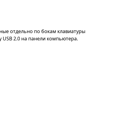
нные отдельно по бокам клавиатуры
 USB 2.0 на панели компьютера.