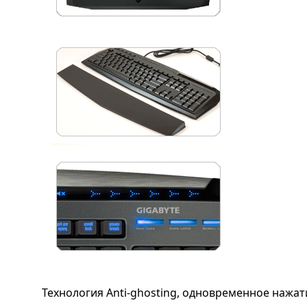
Технология Anti-ghosting, одновременное нажа