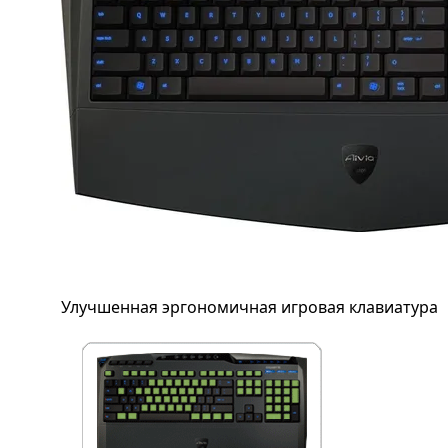
Улучшенная эргономичная игровая клавиатура