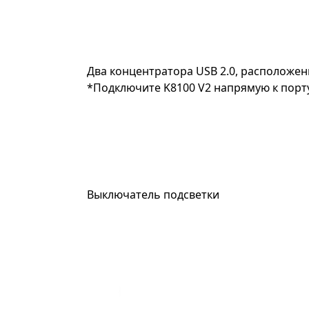
Два концентратора USB 2.0, расположе
*Подключите K8100 V2 напрямую к порту
Выключатель подсветки