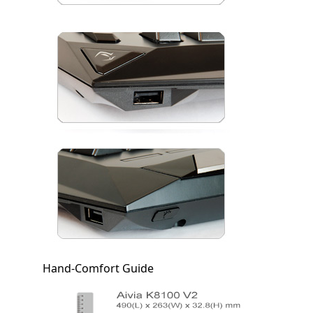
Hand-Comfort Guide