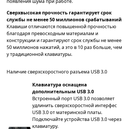
появления шума при работе.
Сверхвысокая прочность гарантирует срок
службы не менее 50 миллионов срабатываний
Клавиши отличаются повышенной прочностью
благодаря превосходным материалам и
конструкции и гарантируют срок службы не менее
50 миллионов нажатий, а это в 10 раз больше, чем
у традиционной клавиатуры.
Наличие сверхскоростного разъема USB 3.0
Клавиатура оснащена
дополнительным USB 3.0
Встроенный порт USB 3.0 позволяет
удлинить сверхскоростной интерфес
USB 3.0 от материнской платы.
Подключайте устройства USB 3.0 через
клавиатуру.