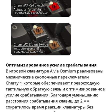
Оптимизированное усилие срабатывания
В игровой клавиатуре Aivia Osmium реализованы
механические кнопочные переключатели
Cherry™, которые обеспечивают превосходную
тактильную обратную связь и оптимизированное
усилие срабатывания. Благодаря уменьшению
расстояния срабатывания клавиш до 2 мм
сократилось время реакции клавиатуры без