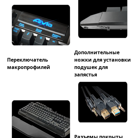
Дополнительные
Переключатель
ножки для установки
макропрофилей
подушек для
запястья
Разъемы покрыты