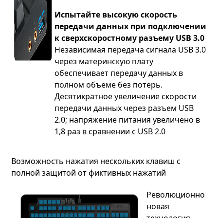
Испытайте высокую скорость
передачи данных при подключении
к сверхскоростному разъему USB 3.0
Независимая передача сигнала USB 3.0
через материнскую плату
обеспечивает передачу данных в
полном объеме без потерь.
Десятикратное увеличение скорости
передачи данных через разъем USB
2.0; напряжение питания увеличено в
1,8 раз в сравнении с USB 2.0
Возможность нажатия нескольких клавиш с
полной защитой от фиктивных нажатий
Революционно
новая
технология