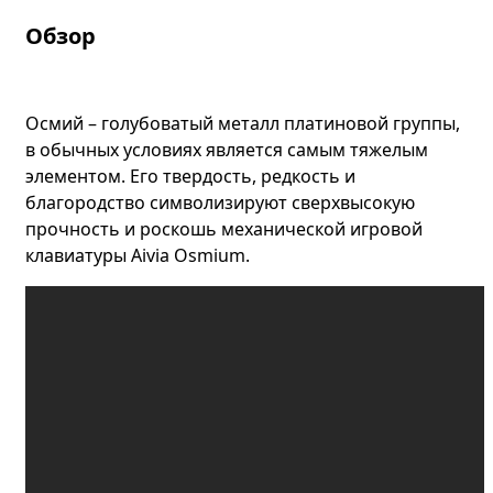
Обзор
Осмий – голубоватый металл платиновой группы,
в обычных условиях является самым тяжелым
элементом. Его твердость, редкость и
благородство символизируют сверхвысокую
прочность и роскошь механической игровой
клавиатуры Aivia Osmium.