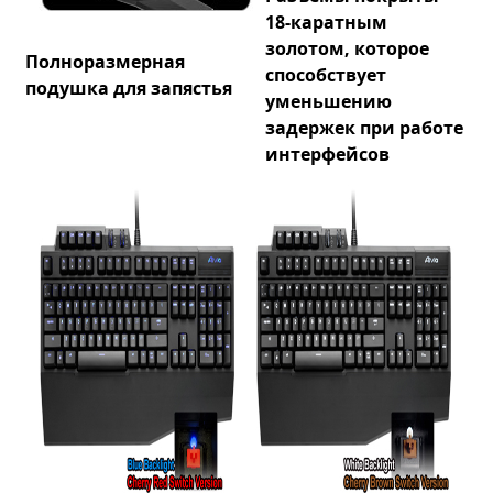
18-каратным
золотом, которое
Полноразмерная
способствует
подушка для запястья
уменьшению
задержек при работе
интерфейсов