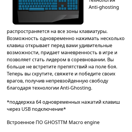
Anti-ghosting
распространяется на все зоны клавиатуры.
Возможность одновременно нажимать несколько
клавиш открывает перед вами удивительные
возможности, придает маневренность в игре и
позволяет стать лидером в соревновании. Вы
больше не встретите препятствий на поле боя.
Теперь вы скрутите, свяжете и победите своих
врагов, получив непревзойденную свободу
благодаря технологии Anti-Ghosting.
*поддержка 64 одновременных нажатий клавиш
через USB подключение*
Встроенное ПО GHOSTTM Macro engine