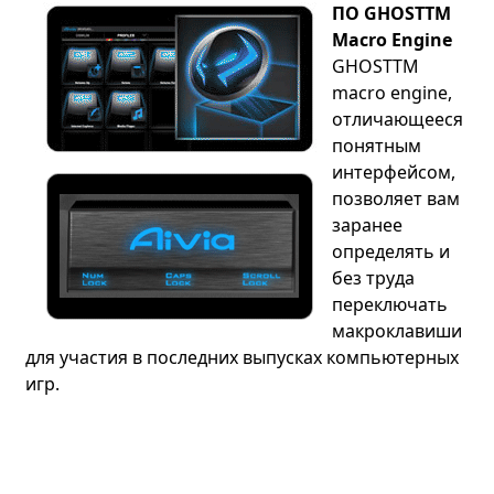
ПО GHOSTTM
Macro Engine
GHOSTTM
macro engine,
отличающееся
понятным
интерфейсом,
позволяет вам
заранее
определять и
без труда
переключать
макроклавиши
для участия в последних выпусках компьютерных
игр.