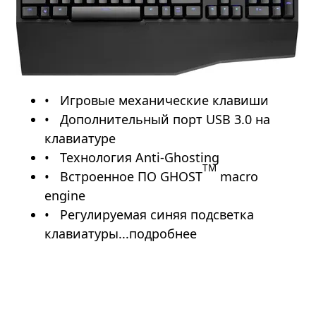
Игровые механические клавиши
Дополнительный порт USB 3.0 на
клавиатуре
Технология Anti-Ghosting
TM
Встроенное ПО GHOST
macro
engine
Регулируемая синяя подсветка
клавиатуры...подробнее