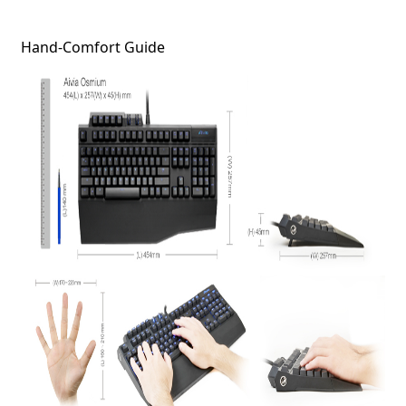
Hand-Comfort Guide