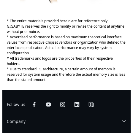
* The entire materials provided herein are for reference only.
GIGABYTE reserves the right to modify or revise the content at anytime
without prior notice.
* Advertised performance is based on maximum theoretical interface
values from respective Chipset vendors or organization who defined the
interface specification. Actual performance may vary by system
configuration.
* All trademarks and logos are the properties of their respective
holders.
* Due to standard PC architecture, a certain amount of memory is
reserved for system usage and therefore the actual memory size is less
than the stated amount.
Follow us
Company