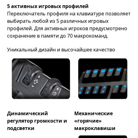
5 активных игровых профилей
Переключатель профиля на клавиатуре позволяет
выбирать любой из 5 различных игровых
профилей. Для активных игроков предусмотрено
сохранение в памяти до 70 макрокоманд.
Уникальный дизайн и высочайшее качество
Динамический
Механические
регулятор громкости и
«горячие»
подсветки
макроклавиши