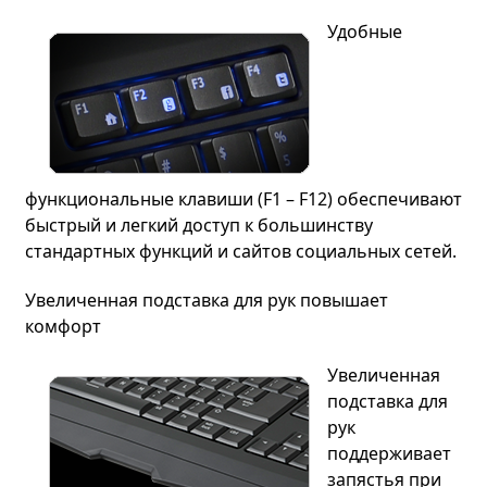
Удобные
функциональные клавиши (F1 – F12) обеспечивают
быстрый и легкий доступ к большинству
стандартных функций и сайтов социальных сетей.
Увеличенная подставка для рук повышает
комфорт
Увеличенная
подставка для
рук
поддерживает
запястья при