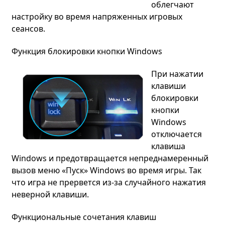
облегчают
настройку во время напряженных игровых
сеансов.
Функция блокировки кнопки Windows
При нажатии
клавиши
блокировки
кнопки
Windows
отключается
клавиша
Windows и предотвращается непреднамеренный
вызов меню «Пуск» Windows во время игры. Так
что игра не прервется из-за случайного нажатия
неверной клавиши.
Функциональные сочетания клавиш