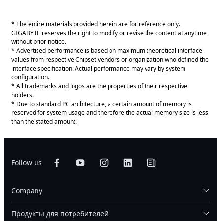
* The entire materials provided herein are for reference only.
GIGABYTE reserves the right to modify or revise the content at anytime
without prior notice.
* Advertised performance is based on maximum theoretical interface
values from respective Chipset vendors or organization who defined the
interface specification. Actual performance may vary by system
configuration.
* All trademarks and logos are the properties of their respective
holders.
* Due to standard PC architecture, a certain amount of memory is
reserved for system usage and therefore the actual memory size is less
than the stated amount.
Follow us
Company
Продукты для потребителей