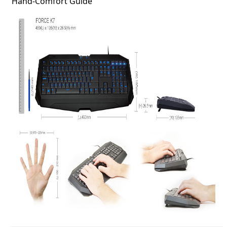
Hand-Comfort Guide