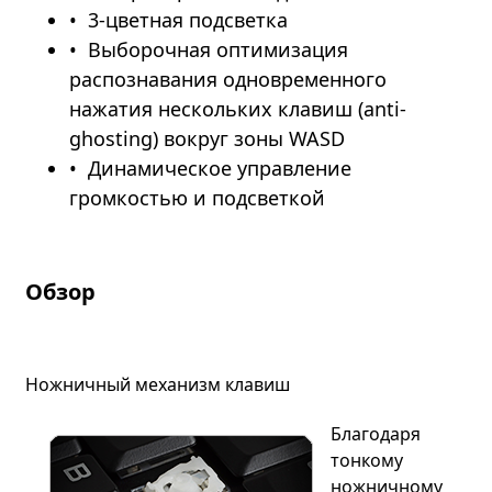
3-цветная подсветка
Выборочная оптимизация
распознавания одновременного
нажатия нескольких клавиш (anti-
ghosting) вокруг зоны WASD
Динамическое управление
громкостью и подсветкой
Обзор
Ножничный механизм клавиш
Благодаря
тонкому
ножничному