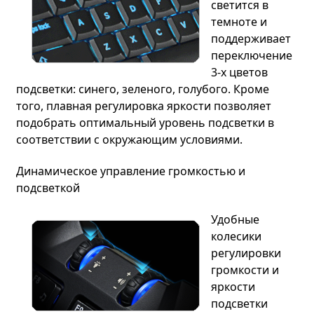
светится в
темноте и
поддерживает
переключение
3-х цветов
подсветки: синего, зеленого, голубого. Кроме
того, плавная регулировка яркости позволяет
подобрать оптимальный уровень подсветки в
соответствии с окружающим условиями.
Динамическое управление громкостью и
подсветкой
Удобные
колесики
регулировки
громкости и
яркости
подсветки