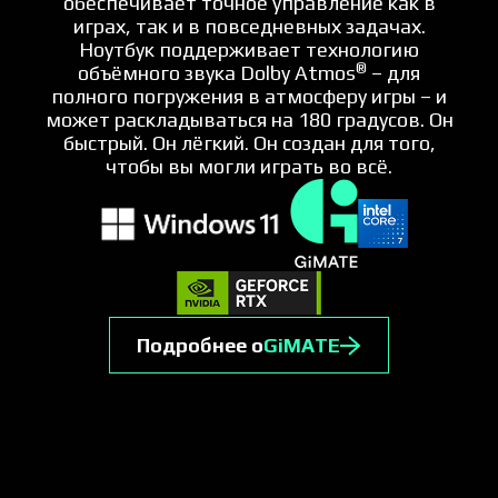
обеспечивает точное управление как в
играх, так и в повседневных задачах.
Ноутбук поддерживает технологию
®
объёмного звука Dolby Atmos
– для
полного погружения в атмосферу игры – и
может раскладываться на 180 градусов. Он
быстрый. Он лёгкий. Он создан для того,
чтобы вы могли играть во всё.
Подробнее о
GiMATE