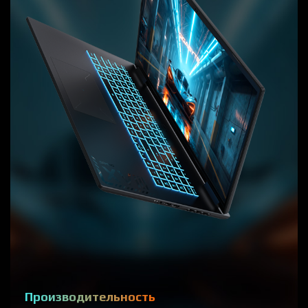
Производительность