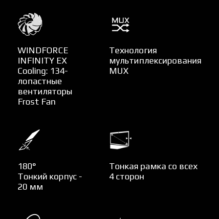
WINDFORCE
Технология
INFINITY EX
мультиплексирования
Cooling: 134-
MUX
лопастные
вентиляторы
Frost Fan
180°
Тонкая рамка со всех
Тонкий корпус -
4 сторон
20 мм