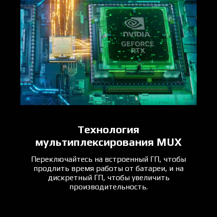
Технология
мультиплексирования MUX
Переключайтесь на встроенный ГП, чтобы
продлить время работы от батареи, и на
дискретный ГП, чтобы увеличить
производительность.