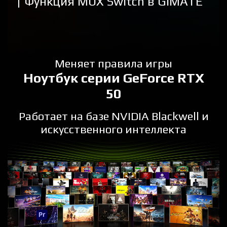
Функция MUX Switch в GiMATE
Меняет правила игры
Ноутбук серии GeForce RTX
50
Работает на базе NVIDIA Blackwell и
искусственного интеллекта