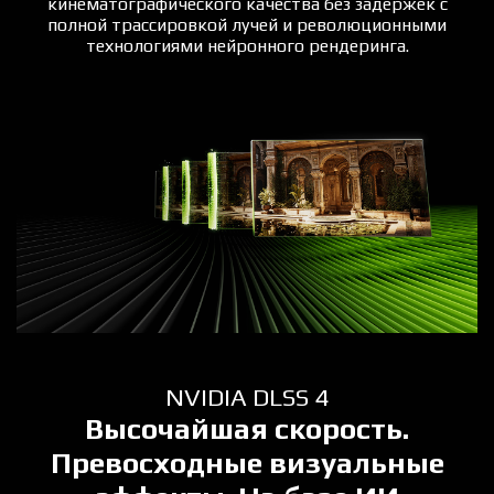
кинематографического качества без задержек с
полной трассировкой лучей и революционными
технологиями нейронного рендеринга.
NVIDIA DLSS 4
Высочайшая скорость.
Превосходные визуальные