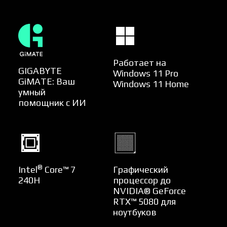
Работает на
GIGABYTE
Windows 11 Pro
GiMATE: Ваш
Windows 11 Home
умный
помощник с ИИ
®
Intel
Core™ 7
Графический
240H
процессор до
NVIDIA® GeForce
RTX™ 5080 для
ноутбуков