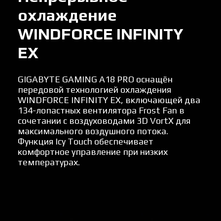
охлаждение
WINDFORCE INFINITY
EX
GIGABYTE GAMING A18 PRO оснащён
передовой технологией охлаждения
WINDFORCE INFINITY EX, включающей два
134-лопастных вентилятора Frost Fan в
сочетании с воздуховодами 3D VortX для
максимального воздушного потока.
Функция Icy Touch обеспечивает
комфортное управление при низких
температурах.