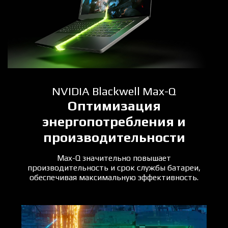
NVIDIA Blackwell Max-Q
Оптимизация
энергопотребления и
производительности
Max-Q значительно повышает
производительность и срок службы батареи,
обеспечивая максимальную эффективность.