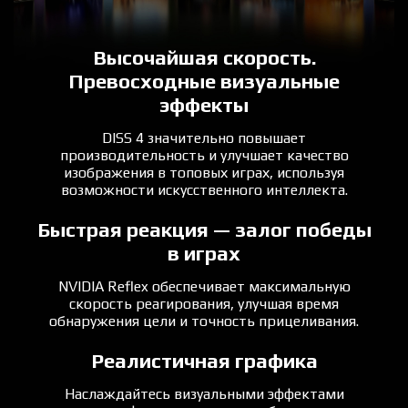
Высочайшая скорость.
Превосходные визуальные
эффекты
DISS 4 значительно повышает
производительность и улучшает качество
изображения в топовых играх, используя
возможности искусственного интеллекта.
Быстрая реакция — залог победы
в играх
NVIDIA Reflex обеспечивает максимальную
скорость реагирования, улучшая время
обнаружения цели и точность прицеливания.
Реалистичная графика
Наслаждайтесь визуальными эффектами