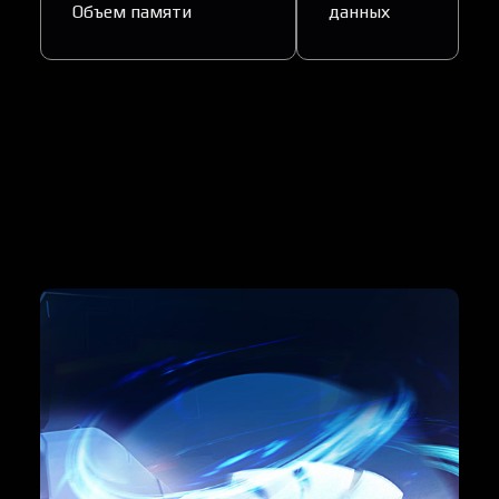
Объем памяти
данных