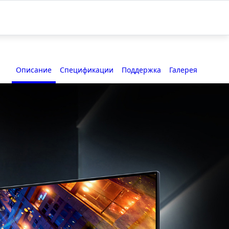
Описание
Спецификации
Поддержка
Галерея