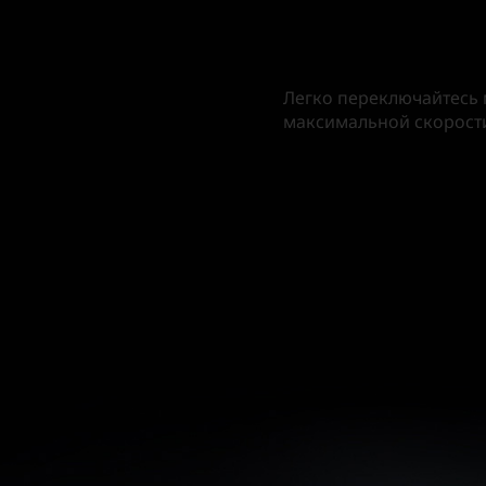
Легко переключайтесь 
максимальной скорости