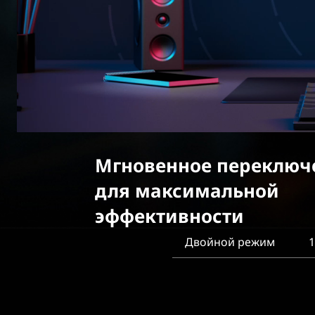
Мгновенное переключ
для максимальной
эффективности
Двойной режим
1