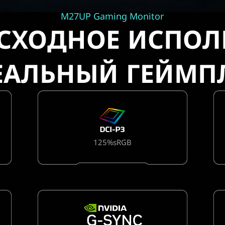
M27UP Gaming Monitor
СХОДНОЕ ИСПОЛ
ЕАЛЬНЫЙ ГЕЙМПЛ
125%sRGB