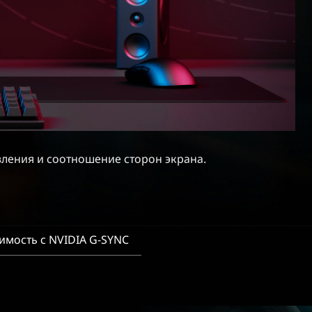
ления и соотношение сторон экрана.
имость с NVIDIA G-SYNC