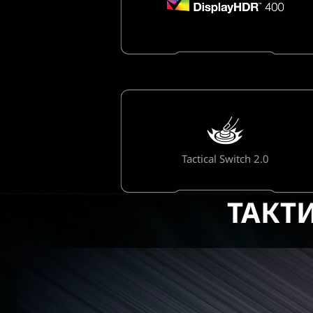
Tactical Switch 2.0
ТАКТ