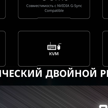
Совместимость с NVIDIA G-Sync
Compatible
ИЧЕСКИЙ ДВОЙНОЙ 