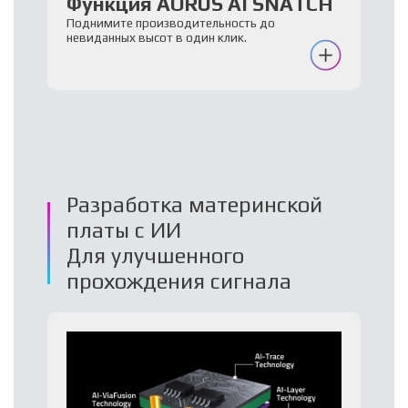
Функция AORUS AI SNATCH
Поднимите производительность до
невиданных высот в один клик.
Разработка материнской
платы с ИИ
Для улучшенного
прохождения сигнала