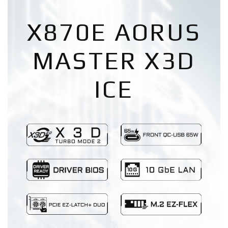
X870E AORUS
MASTER X3D
ICE