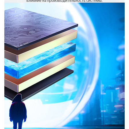
влияние на производительность системы.