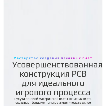
Мастерство создания печатных плат
Усовершенствованная
конструкция PCB
для идеального
игрового процесса
Будучи основой материнской платы, печатная плата
оказывает фундаментальное и критически важное