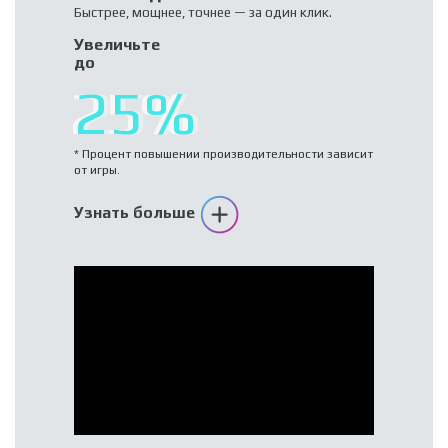
Быстрее, мощнее, точнее — за один клик.
Увеличьте
до
25%
* Процент повышении производительности зависит
от игры.
Узнать больше