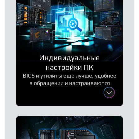
Индивидуальные
настройки ПК
BIOS и утилиты еще лучше, удобнее
в обращении и настраиваются