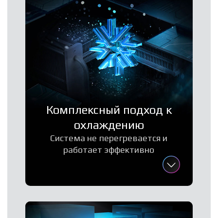
Комплексный подход к
охлаждению
Система не перегревается и
работает эффективно