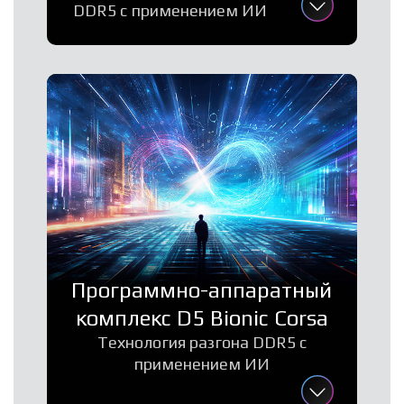
DDR5 с применением ИИ
Программно-аппаратный
комплекс D5 Bionic Corsa
Технология разгона DDR5 с
применением ИИ