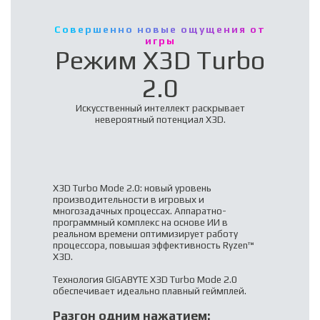
Совершенно новые ощущения от
игры
Режим X3D Turbo
2.0
Искусственный интеллект раскрывает
невероятный потенциал X3D.
X3D Turbo Mode 2.0: новый уровень
производительности в игровых и
многозадачных процессах. Аппаратно-
программный комплекс на основе ИИ в
реальном времени оптимизирует работу
процессора, повышая эффективность Ryzen™
X3D.
Технология GIGABYTE X3D Turbo Mode 2.0
обеспечивает идеально плавный геймплей.
Разгон одним нажатием: