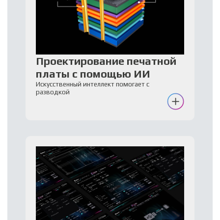
Проектирование печатной
платы с помощью ИИ
Искусственный интеллект помогает с
разводкой