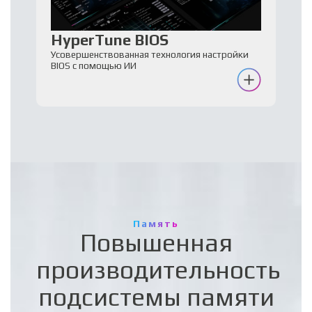
HyperTune BIOS
Усовершенствованная технология настройки
BIOS с помощью ИИ
Память
Повышенная
производительность
подсистемы памяти