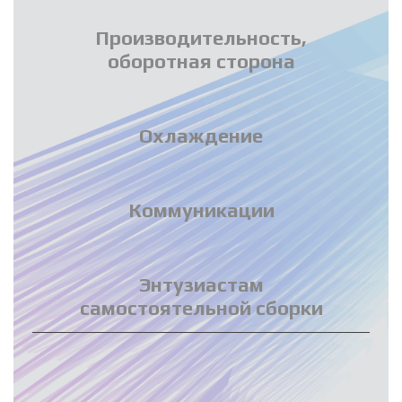
Производительность,
оборотная сторона
Охлаждение
Коммуникации
Энтузиастам
самостоятельной сборки