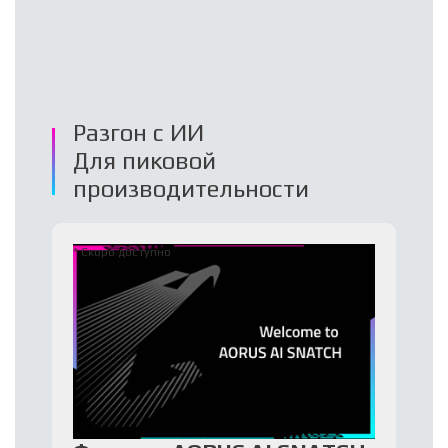
Разгон с ИИ
Для пиковой
производительности
* Скоро доступно