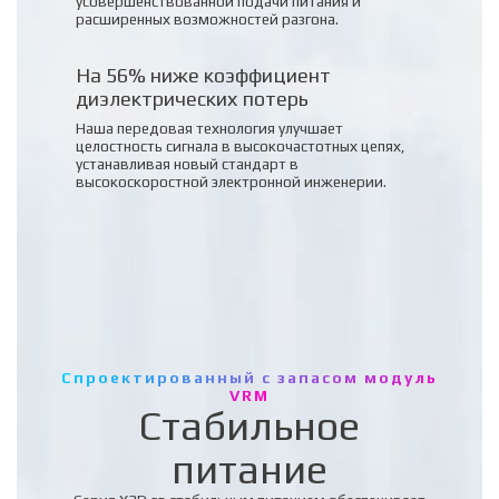
усовершенствованной подачи питания и
расширенных возможностей разгона.
На 56% ниже коэффициент
диэлектрических потерь
Наша передовая технология улучшает
целостность сигнала в высокочастотных цепях,
устанавливая новый стандарт в
высокоскоростной электронной инженерии.
Спроектированный с запасом модуль
VRM
Стабильное
питание