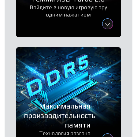
Войдите в новую игровую эру
одним нажатием
Максимальная
производительность
памяти
Технология разгона