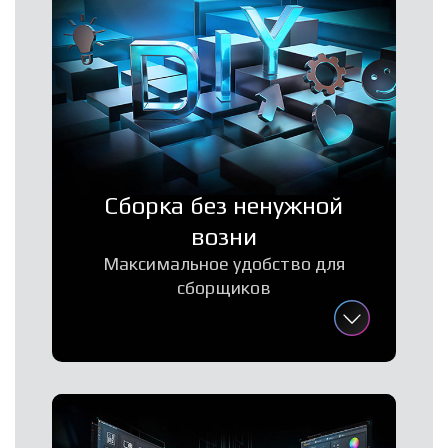
Сборка без ненужной
возни
Максимальное удобство для
сборщиков