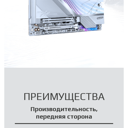
ПРЕИМУЩЕСТВА
Производительность,
передняя сторона