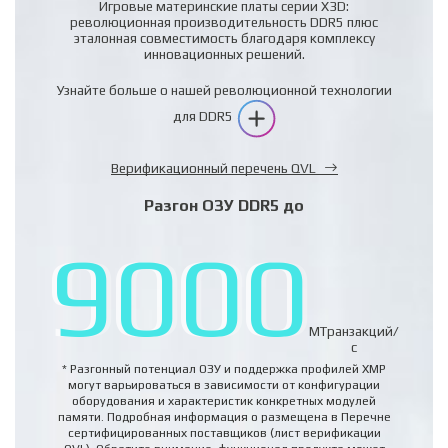
Игровые материнские платы серии X3D:
революционная производительность DDR5 плюс
эталонная совместимость благодаря комплексу
инновационных решений.
Узнайте больше о нашей революционной технологии
для DDR5
Верификационный перечень QVL
Разгон ОЗУ DDR5 до
9000
MТранзакций/
с
* Разгонный потенциал ОЗУ и поддержка профилей XMP
могут варьироваться в зависимости от конфигурации
оборудования и характеристик конкретных модулей
памяти. Подробная информация о размещена в Перечне
сертифицированных поставщиков (лист верификации