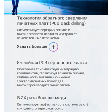
Технология обратного сверления
печатных плат (PCB Back drilling)
Оптимизирует передачу сигнала в
высокоскоростных платах и устраняет
нежелательные отражения.
Узнать больше
8-слойная PCB серверного класса
Обеспечивает компактную интеграцию
компонентов, гарантируя точность сигнала,
стабильность питания и снижение
электромагнитных помех для
высокопроизводительных систем.
В 2X раза больше меди
Оптимизирует эффективность системы за счёт
улучшенного термоконтроля,