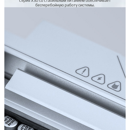
Серия X3D со стабильным питанием обеспечивает
бесперебойную работу системы.