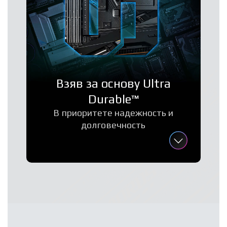
Взяв за основу Ultra
Durable™
В приоритете надежность и
долговечность