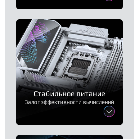
Стабильное питание
Залог эффективности вычислений